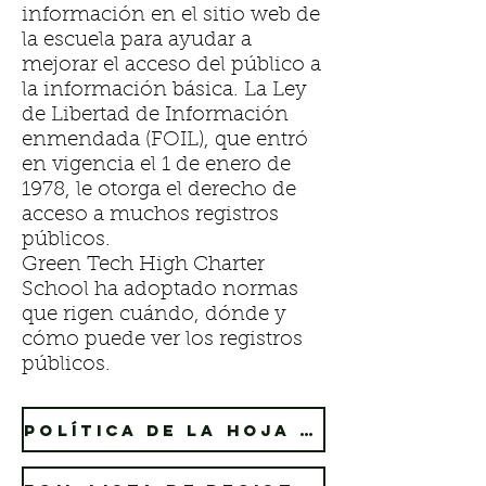
información en el sitio web de
la escuela para ayudar a
mejorar el acceso del público a
la información básica. La Ley
de Libertad de Información
enmendada (FOIL), que entró
en vigencia el 1 de enero de
1978, le otorga el derecho de
acceso a muchos registros
públicos.
Green Tech High Charter
School ha adoptado normas
que rigen cuándo, dónde y
cómo puede ver los registros
públicos.
Política de la hoja de papel