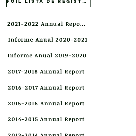
FOIL Lista de Registros
2021-2022 Annual Report
Informe Anual 2020-2021
Informe Anual 2019-2020
2017-2018 Annual Report
2016-2017 Annual Report
2015-2016 Annual Report
2014-2015 Annual Report
2013-2014 Annual Report